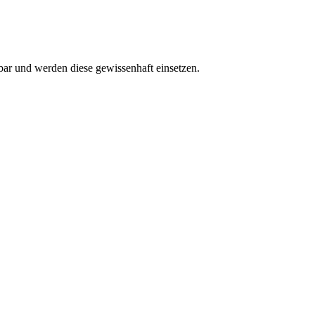
kbar und werden diese gewissenhaft einsetzen.