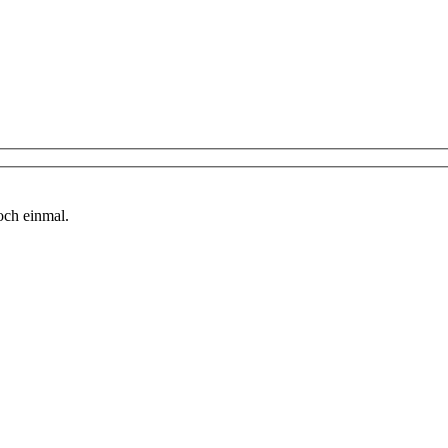
och einmal.