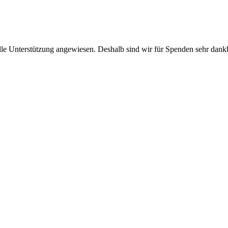
ielle Unterstützung angewiesen. Deshalb sind wir für Spenden sehr dan