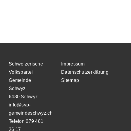
Schweizerische
Impressum
Volkspartei
Datenschutzerklärung
Gemeinde
Sitemap
Schwyz
6430 Schwyz
info@svp-
gemeindeschwyz.ch
Telefon 079 481
26 17