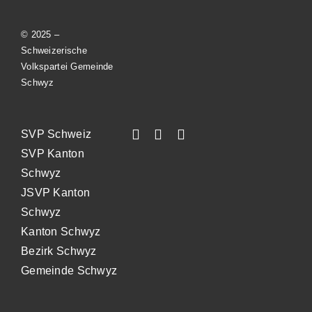
© 2025 –
Schweizerische
Volkspartei Gemeinde
Schwyz
SVP Schweiz
SVP Kanton
Schwyz
JSVP Kanton
Schwyz
Kanton Schwyz
Bezirk Schwyz
Gemeinde Schwyz