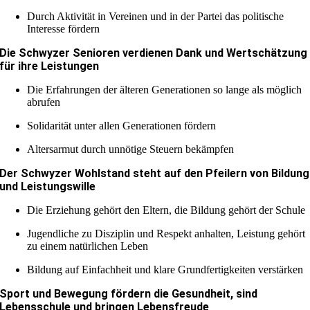
Durch Aktivität in Vereinen und in der Partei das politische
Interesse fördern
Die Schwyzer Senioren verdienen Dank und Wertschätzung
für ihre Leistungen
Die Erfahrungen der älteren Generationen so lange als möglich
abrufen
Solidarität unter allen Generationen fördern
Altersarmut durch unnötige Steuern bekämpfen
Der Schwyzer Wohlstand steht auf den Pfeilern von Bildung
und Leistungswille
Die Erziehung gehört den Eltern, die Bildung gehört der Schule
Jugendliche zu Disziplin und Respekt anhalten, Leistung gehört
zu einem natürlichen Leben
Bildung auf Einfachheit und klare Grundfertigkeiten verstärken
Sport und Bewegung fördern die Gesundheit, sind
Lebensschule und bringen Lebensfreude