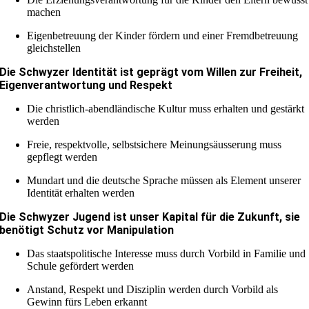
machen
Eigenbetreuung der Kinder fördern und einer Fremdbetreuung
gleichstellen
Die Schwyzer Identität ist geprägt vom Willen zur Freiheit,
Eigenverantwortung und Respekt
Die christlich-abendländische Kultur muss erhalten und gestärkt
werden
Freie, respektvolle, selbstsichere Meinungsäusserung muss
gepflegt werden
Mundart und die deutsche Sprache müssen als Element unserer
Identität erhalten werden
Die Schwyzer Jugend ist unser Kapital für die Zukunft, sie
benötigt Schutz vor Manipulation
Das staatspolitische Interesse muss durch Vorbild in Familie und
Schule gefördert werden
Anstand, Respekt und Disziplin werden durch Vorbild als
Gewinn fürs Leben erkannt