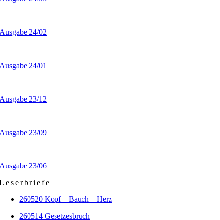
Ausgabe 24/02
Ausgabe 24/01
Ausgabe 23/12
Ausgabe 23/09
Ausgabe 23/06
Leserbriefe
260520 Kopf – Bauch – Herz
260514 Gesetzesbruch