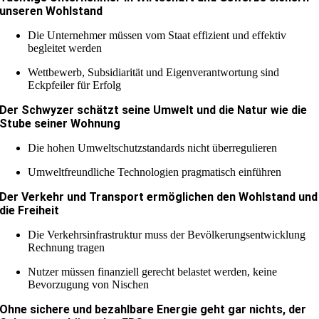
unseren Wohlstand
Die Unternehmer müssen vom Staat effizient und effektiv
begleitet werden
Wettbewerb, Subsidiarität und Eigenverantwortung sind
Eckpfeiler für Erfolg
Der Schwyzer schätzt seine Umwelt und die Natur wie die
Stube seiner Wohnung
Die hohen Umweltschutzstandards nicht überregulieren
Umweltfreundliche Technologien pragmatisch einführen
Der Verkehr und Transport ermöglichen den Wohlstand und
die Freiheit
Die Verkehrsinfrastruktur muss der Bevölkerungsentwicklung
Rechnung tragen
Nutzer müssen finanziell gerecht belastet werden, keine
Bevorzugung von Nischen
Ohne sichere und bezahlbare Energie geht gar nichts, der