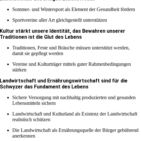
Sommer- und Wintersport als Element der Gesundheit fördern
Sportvereine aller Art gleichgestellt unterstützen
Kultur stärkt unsere Identität, das Bewahren unserer
Traditionen ist die Glut des Lebens
Traditionen, Feste und Bräuche müssen unterstützt werden,
damit sie gepflegt werden
Vereine und Kulturträger mittels guter Rahmenbedingungen
stärken
Landwirtschaft und Ernährungswirtschaft sind für die
Schwyzer das Fundament des Lebens
Sichere Versorgung mit nachhaltig produzierten und gesunden
Lebensmitteln sichern
Landwirtschaft und Kulturland als Existenz der Landwirtschaft
realistisch schützen
Die Landwirtschaft als Ernährungsquelle der Bürger gebührend
anerkennen