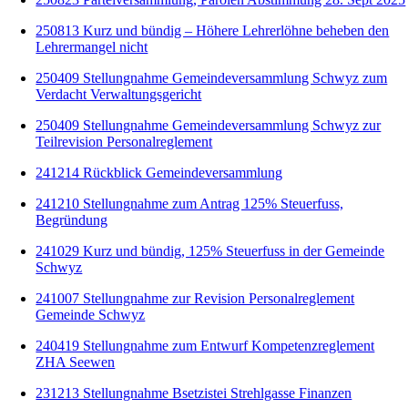
250813 Kurz und bündig – Höhere Lehrerlöhne beheben den
Lehrermangel nicht
250409 Stellungnahme Gemeindeversammlung Schwyz zum
Verdacht Verwaltungsgericht
250409 Stellungnahme Gemeindeversammlung Schwyz zur
Teilrevision Personalreglement
241214 Rückblick Gemeindeversammlung
241210 Stellungnahme zum Antrag 125% Steuerfuss,
Begründung
241029 Kurz und bündig, 125% Steuerfuss in der Gemeinde
Schwyz
241007 Stellungnahme zur Revision Personalreglement
Gemeinde Schwyz
240419 Stellungnahme zum Entwurf Kompetenzreglement
ZHA Seewen
231213 Stellungnahme Bsetzistei Strehlgasse Finanzen