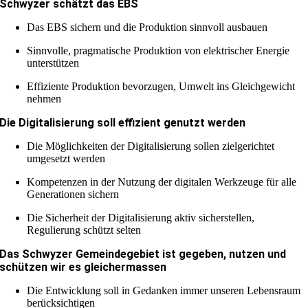
Schwyzer schätzt das EBS
Das EBS sichern und die Produktion sinnvoll ausbauen
Sinnvolle, pragmatische Produktion von elektrischer Energie
unterstützen
Effiziente Produktion bevorzugen, Umwelt ins Gleichgewicht
nehmen
Die Digitalisierung soll effizient genutzt werden
Die Möglichkeiten der Digitalisierung sollen zielgerichtet
umgesetzt werden
Kompetenzen in der Nutzung der digitalen Werkzeuge für alle
Generationen sichern
Die Sicherheit der Digitalisierung aktiv sicherstellen,
Regulierung schützt selten
Das Schwyzer Gemeindegebiet ist gegeben, nutzen und
schützen wir es gleichermassen
Die Entwicklung soll in Gedanken immer unseren Lebensraum
berücksichtigen