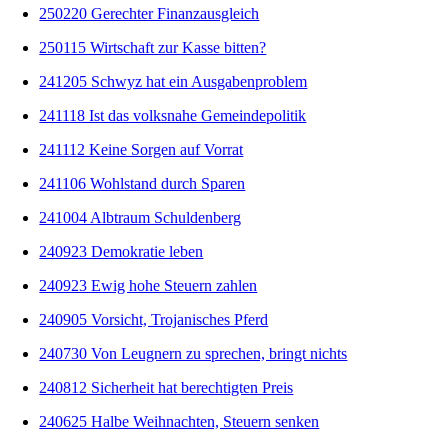
250220 Gerechter Finanzausgleich
250115 Wirtschaft zur Kasse bitten?
241205 Schwyz hat ein Ausgabenproblem
241118 Ist das volksnahe Gemeindepolitik
241112 Keine Sorgen auf Vorrat
241106 Wohlstand durch Sparen
241004 Albtraum Schuldenberg
240923 Demokratie leben
240923 Ewig hohe Steuern zahlen
240905 Vorsicht, Trojanisches Pferd
240730 Von Leugnern zu sprechen, bringt nichts
240812 Sicherheit hat berechtigten Preis
240625 Halbe Weihnachten, Steuern senken