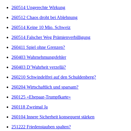
260514 Ungerechte Wirkung
260512 Chaos droht bei Ablehnung
260514 Keine 10 Mio. Schweiz
260514 Falscher Weg Prämienverbilligung
260411 Spiel ohne Grenzen?
260403 Wahrnehmungsfehler
260403 D’Wahrheit verzellä?
260210 Schwindelfrei auf den Schuldenberg?
260204 Wirtschaftlich und sparsam?
260125 «Ehepaar-Trumpfkarte»
260118 Zweimal Ja
260104 Innere Sicherheit konsequent stärken
251222 Friedenstauben spalten?