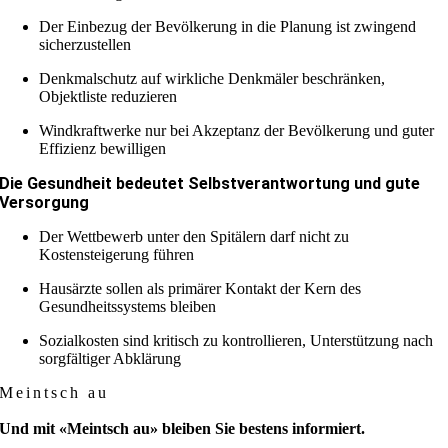
Der Einbezug der Bevölkerung in die Planung ist zwingend
sicherzustellen
Denkmalschutz auf wirkliche Denkmäler beschränken,
Objektliste reduzieren
Windkraftwerke nur bei Akzeptanz der Bevölkerung und guter
Effizienz bewilligen
Die Gesundheit bedeutet Selbstverantwortung und gute
Versorgung
Der Wettbewerb unter den Spitälern darf nicht zu
Kostensteigerung führen
Hausärzte sollen als primärer Kontakt der Kern des
Gesundheitssystems bleiben
Sozialkosten sind kritisch zu kontrollieren, Unterstützung nach
sorgfältiger Abklärung
Meintsch au
Und mit «Meintsch au» bleiben Sie bestens informiert.