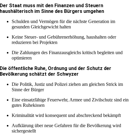
Der Staat muss mit den Finanzen und Steuern
haushälterisch im Sinne des Bürgers umgehen
Schulden und Vermögen für die nächste Generation im
gesunden Gleichgewicht halten
Keine Steuer- und Gebührenerhöhung, haushalten oder
reduzieren bei Projekten
Die Zahlungen des Finanzausgleichs kritisch begleiten und
optimieren
Die öffentliche Ruhe, Ordnung und der Schutz der
Bevölkerung schätzt der Schwyzer
Die Politik, Justiz und Polizei ziehen am gleichen Strick im
Sinne der Bürger
Eine einsatzfähige Feuerwehr, Armee und Zivilschutz sind ein
gutes Ruhekissen
Kriminalität wird konsequent und abschreckend bekämpft
Aufklärung über neue Gefahren für die Bevölkerung wird
sichergestellt