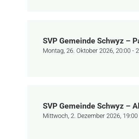
SVP Gemeinde Schwyz – P
Montag, 26. Oktober 2026, 20:00
-
2
SVP Gemeinde Schwyz – A
Mittwoch, 2. Dezember 2026, 19:00