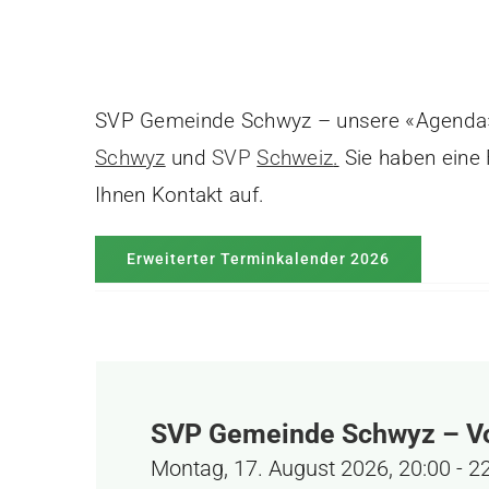
SVP Gemeinde Schwyz – unsere «Agenda» 
Schwyz
und
SVP
Schweiz
.
Sie haben eine 
Ihnen Kontakt auf.
Erweiterter Terminkalender 2026
SVP Gemeinde Schwyz – Vo
Montag, 17. August 2026, 20:00
-
2