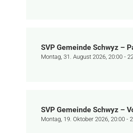
SVP Gemeinde Schwyz – P
Montag, 31. August 2026, 20:00
-
2
SVP Gemeinde Schwyz – Vo
Montag, 19. Oktober 2026, 20:00
-
2