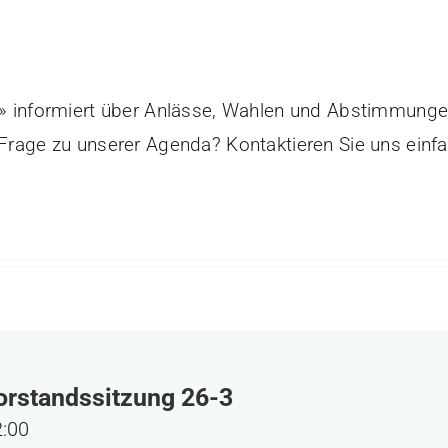
informiert über Anlässe, Wahlen und Abstimmunge
Frage zu unserer Agenda? Kontaktieren Sie uns einf
rstandssitzung 26-3
2:00