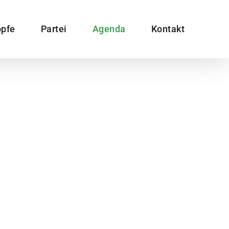
pfe
Partei
Agenda
Kontakt