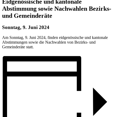
Eidgenössische und kantonale
Abstimmung sowie Nachwahlen Bezirks-
und Gemeinderäte
Sonntag, 9. Juni 2024
Am Sonntag, 9. Juni 2024, finden eidgenössische und kantonale
Abstimmungen sowie die Nachwahlen von Bezirks- und
Gemeinderäte statt.