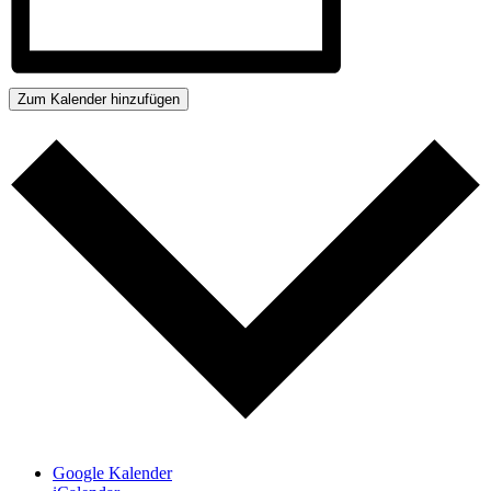
Zum Kalender hinzufügen
Google Kalender