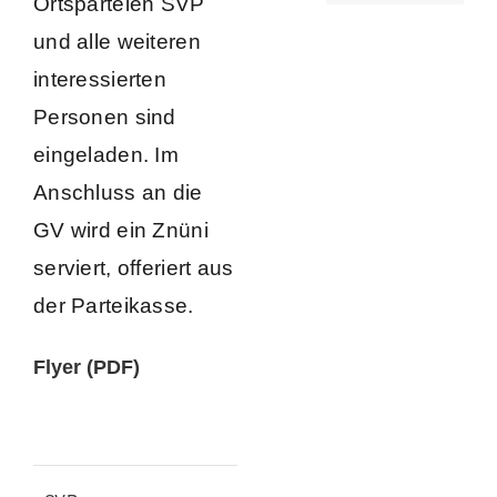
Ortsparteien SVP
und alle weiteren
interessierten
Personen sind
eingeladen. Im
Anschluss an die
GV wird ein Znüni
serviert, offeriert aus
der Parteikasse.
Flyer (PDF)