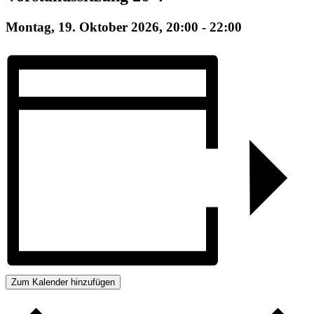
Montag, 19. Oktober 2026, 20:00
-
22:00
Zum Kalender hinzufügen