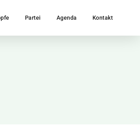
pfe
Partei
Agenda
Kontakt