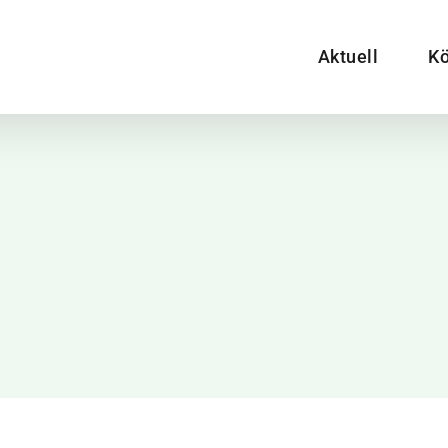
Aktuell
Kö