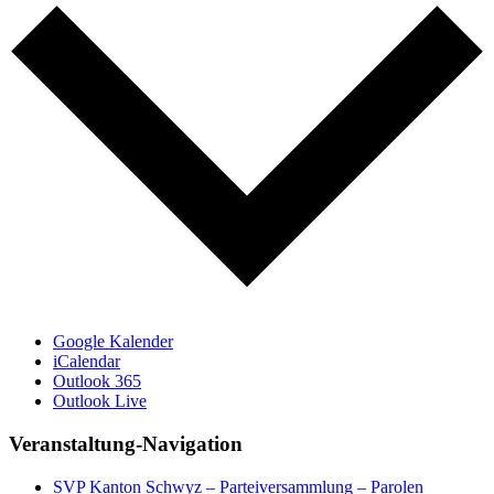
Google Kalender
iCalendar
Outlook 365
Outlook Live
Veranstaltung-Navigation
SVP Kanton Schwyz – Parteiversammlung – Parolen