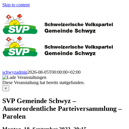
Skip to content
schwyzadmin
2026-08-05T00:00:00+02:00
Diese Veranstaltung hat bereits stattgefunden.
×
SVP Gemeinde Schwyz –
Ausserordentliche Parteiversammlung –
Parolen