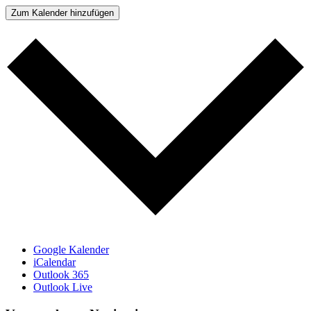
Zum Kalender hinzufügen
Google Kalender
iCalendar
Outlook 365
Outlook Live