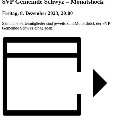
SVP Gemeinde Schwyz – Monatshöck
Freitag, 8. Dezember 2023, 20:00
Sämtliche Parteimitglieder sind jeweils zum Monatshöck der SVP
Gemeinde Schwyz eingeladen.